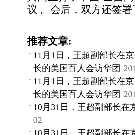
议 。会后，双方还签
推荐文章:
11月1日，王超副部长在
长的美国百人会访华团
20
11月1日，王超副部长在
长的美国百人会访华团
20
10月31日，王超副部长
02
10月31日，王超副部长