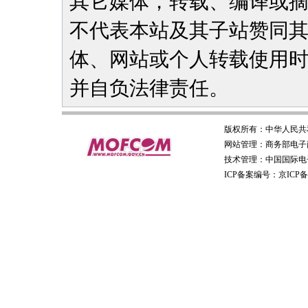
其它媒体，转载、编译或
不代表本站及其子站赞同
体、网站或个人转载使用
并自负法律责任。
版权所有：
中华人民共
网站管理：
商务部电子
技术管理：
中国国际电
ICP备案编号：京ICP备0