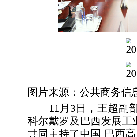
图片来源：公共商务信
11月3日，王超副部
科尔戴罗及巴西发展工
共同主持了中国-巴西