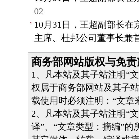
02
10月31日，王超副部长
主席、杜邦公司董事长兼
商务部网站版权与免责
1、凡本站及其子站注明“
权属于商务部网站及其子
载使用时必须注明：“文章
2、凡本站及其子站注明“
译”、“文章类型：摘编”