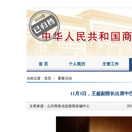
首 页
个人简历
主管工作
当前位置：
首页
>
重要活动
11月3日，王超副部长出席
文章来源：
公共商务信息新闻采编中心
201