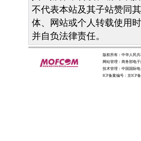
不代表本站及其子站赞同
体、网站或个人转载使用
并自负法律责任。
版权所有：
中华人民共
网站管理：
商务部电子
技术管理：
中国国际电
ICP备案编号：京ICP备0