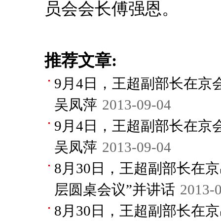
员会会长傅强恩。
推荐文章:
9月4日，王超副部长在京
吴凤萍
2013-09-04
9月4日，王超副部长在京
吴凤萍
2013-09-04
8月30日，王超副部长在
层圆桌会议”并讲话
2013-
8月30日，王超副部长在