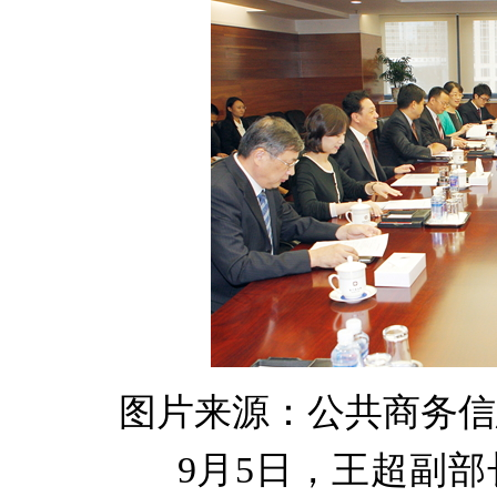
图片来源：公共商务信
9月5日，王超副部