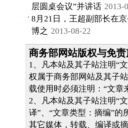
层圆桌会议”并讲话
2013-
8月21日，王超副部长在
博之
2013-08-22
商务部网站版权与免责
1、凡本站及其子站注明“
权属于商务部网站及其子
载使用时必须注明：“文章
2、凡本站及其子站注明“
译”、“文章类型：摘编”
其它媒体，转载、编译或